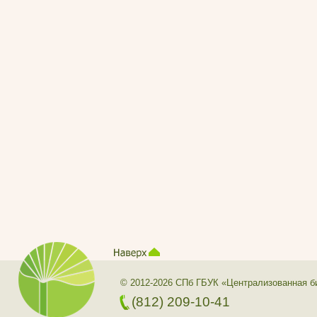
© 2012-2026 СПб ГБУК «Централизованная б
(812) 209-10-41