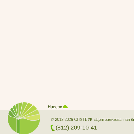
© 2012-2026 СПб ГБУК «Централизованная б
(812) 209-10-41