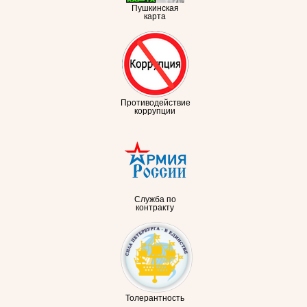
Пушкинская
карта
Противодействие
коррупции
Служба по
контракту
Толерантность