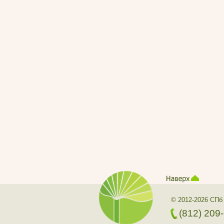
© 2012-2026 СПб
(812) 209