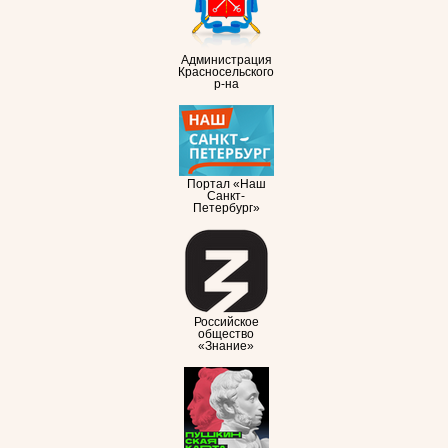
Администрация
Красносельского
р-на
Портал «Наш
Санкт-
Петербург»
Российское
общество
«Знание»