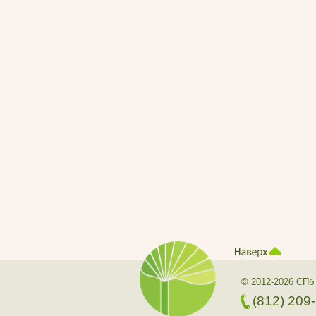
© 2012-2026 СПб
(812) 209