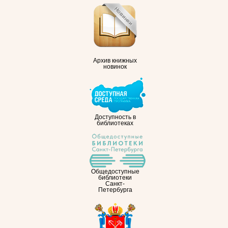
Архив книжных
новинок
Доступность в
библиотеках
Общедоступные
библиотеки
Санкт-
Петербурга