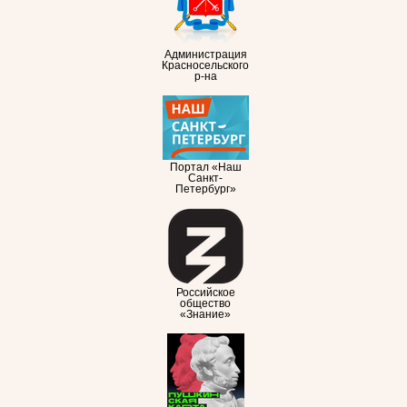
Администрация
Красносельского
р-на
Портал «Наш
Санкт-
Петербург»
Российское
общество
«Знание»