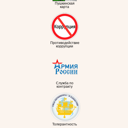
Пушкинская
карта
Противодействие
коррупции
Служба по
контракту
Толерантность