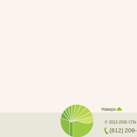
© 2012-2026 СПб
(812) 209