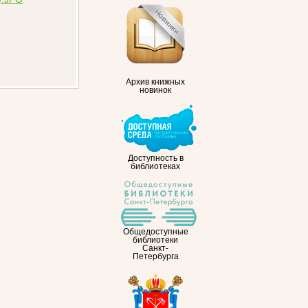
Архив книжных
новинок
Доступность в
библиотеках
Общедоступные
библиотеки
Санкт-
Петербурга