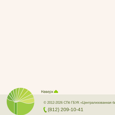
© 2012-2026 СПб ГБУК «Централизованная б
(812) 209-10-41