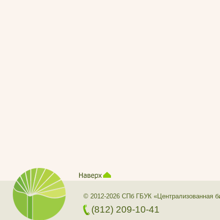
© 2012-2026 СПб ГБУК «Централизованная б
(812) 209-10-41