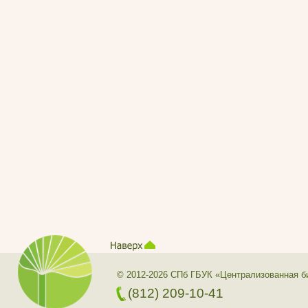
© 2012-2026 СПб ГБУК «Централизованная б
(812) 209-10-41