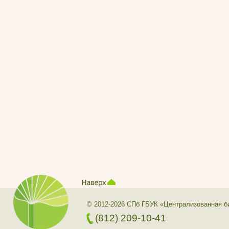
© 2012-2026 СПб ГБУК «Централизованная б
(812) 209-10-41