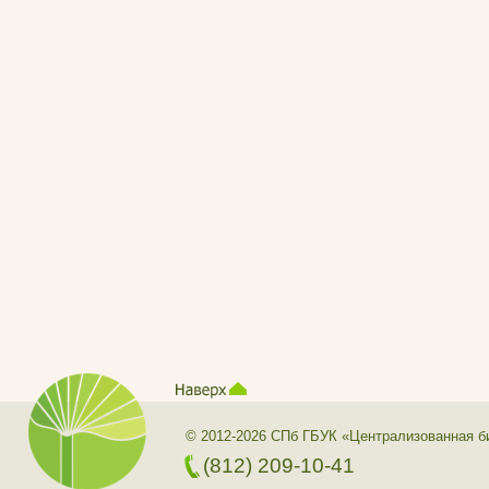
© 2012-2026 СПб ГБУК «Централизованная б
(812) 209-10-41