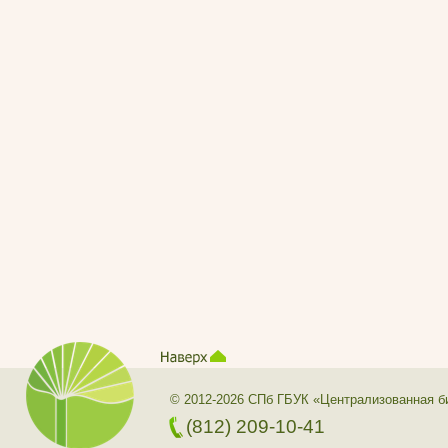
© 2012-2026 СПб ГБУК «Централизованная б
(812) 209-10-41