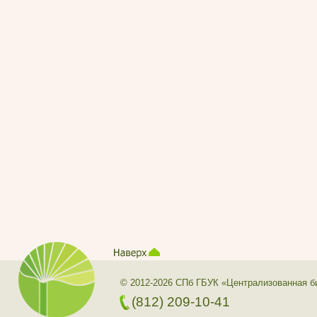
© 2012-2026 СПб ГБУК «Централизованная б
(812) 209-10-41