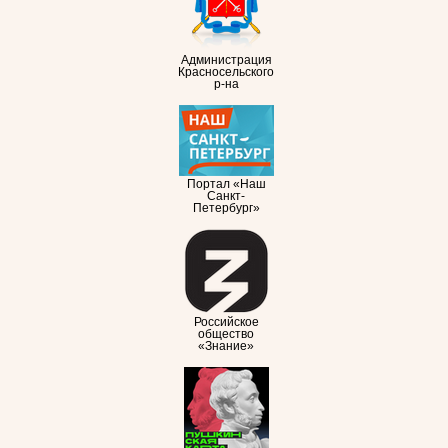
Администрация
Красносельского
р-на
Портал «Наш
Санкт-
Петербург»
Российское
общество
«Знание»