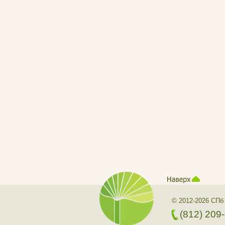
© 2012-2026 СПб
(812) 209