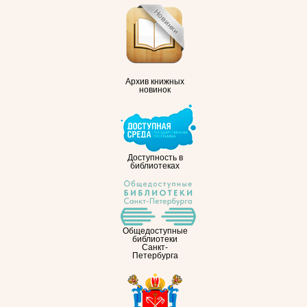
Архив книжных
новинок
Доступность в
библиотеках
Общедоступные
библиотеки
Санкт-
Петербурга