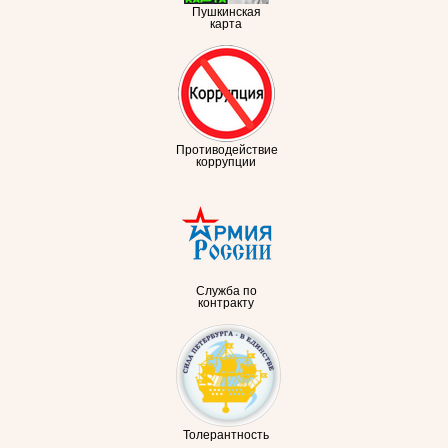
Пушкинская
карта
Противодействие
коррупции
Служба по
контракту
Толерантность