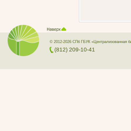
© 2012-2026 СПб ГБУК «Централизованная б
(812) 209-10-41