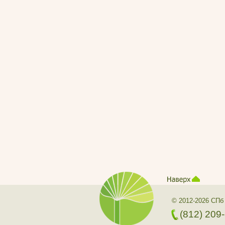
© 2012-2026 СПб
(812) 209