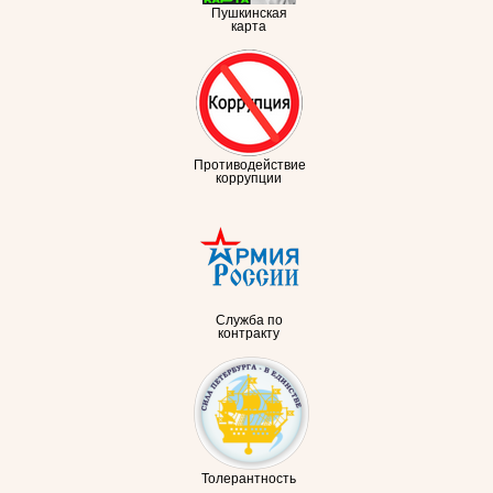
Пушкинская
карта
Противодействие
коррупции
Служба по
контракту
Толерантность