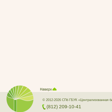
© 2012-2026 СПб ГБУК «Централизованная б
(812) 209-10-41