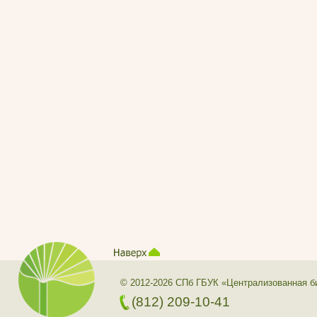
© 2012-2026 СПб ГБУК «Централизованная б
(812) 209-10-41