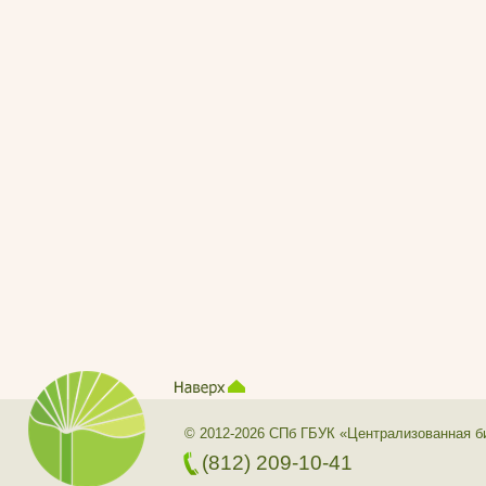
© 2012-2026 СПб ГБУК «Централизованная б
(812) 209-10-41