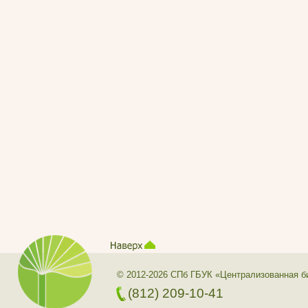
© 2012-2026 СПб ГБУК «Централизованная б
(812) 209-10-41