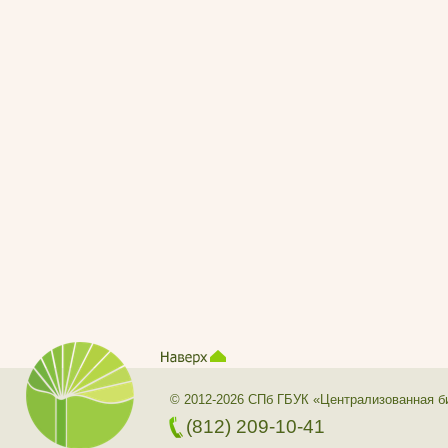
© 2012-2026 СПб ГБУК «Централизованная б
(812) 209-10-41