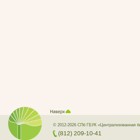
© 2012-2026 СПб ГБУК «Централизованная б
(812) 209-10-41