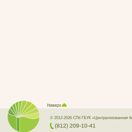
© 2012-2026 СПб ГБУК «Централизованная б
(812) 209-10-41