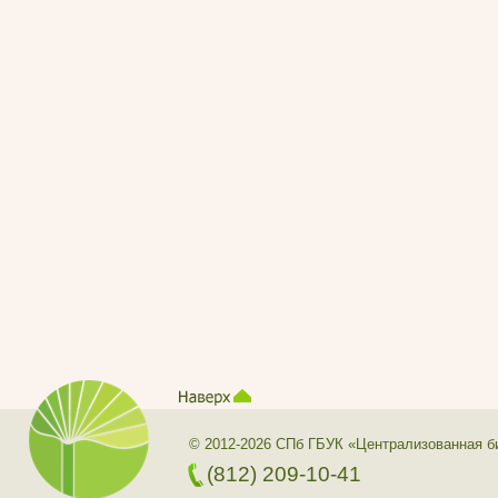
© 2012-2026 СПб ГБУК «Централизованная б
(812) 209-10-41