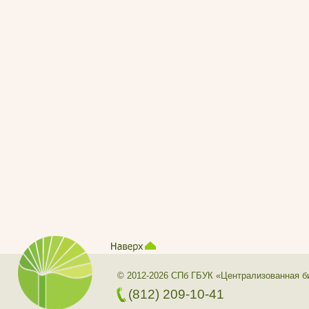
© 2012-2026 СПб ГБУК «Централизованная б
(812) 209-10-41