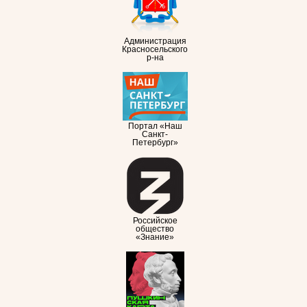
Администрация
Красносельского
р-на
Портал «Наш
Санкт-
Петербург»
Российское
общество
«Знание»