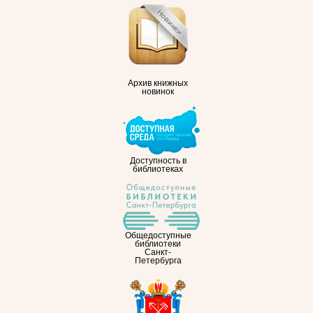
Архив книжных
новинок
Доступность в
библиотеках
Общедоступные
библиотеки
Санкт-
Петербурга