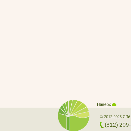
© 2012-2026 СПб
(812) 209