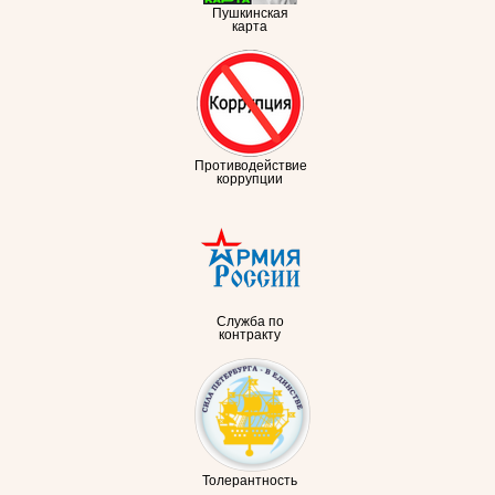
Пушкинская
карта
Противодействие
коррупции
Служба по
контракту
Толерантность