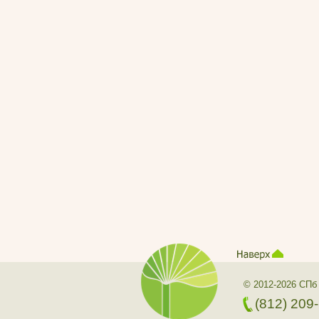
© 2012-2026 СПб
(812) 209