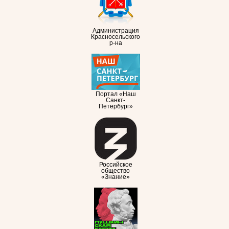
Администрация
Красносельского
р-на
Портал «Наш
Санкт-
Петербург»
Российское
общество
«Знание»