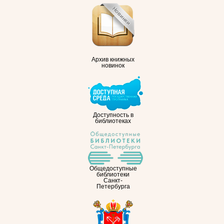
Архив книжных
новинок
Доступность в
библиотеках
Общедоступные
библиотеки
Санкт-
Петербурга