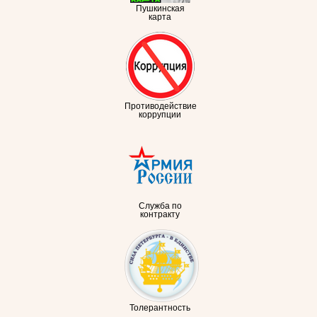
Пушкинская
карта
Противодействие
коррупции
Служба по
контракту
Толерантность