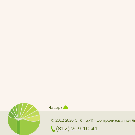
© 2012-2026 СПб ГБУК «Централизованная б
(812) 209-10-41