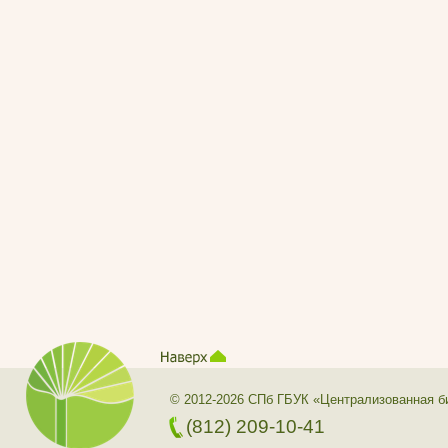
© 2012-2026 СПб ГБУК «Централизованная б
(812) 209-10-41