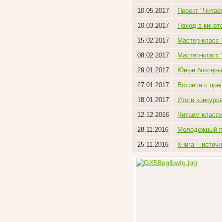
10.05.2017
Проект "Читае
10.03.2017
Поход в кинот
15.02.2017
Мастер-класс 
08.02.2017
Мастер-класс 
29.01.2017
Юные боксеры 
27.01.2017
Встреча с пр
18.01.2017
Итоги конкурс
12.12.2016
Читаем класси
28.11.2016
Молодежный п
25.11.2016
Книга – источ