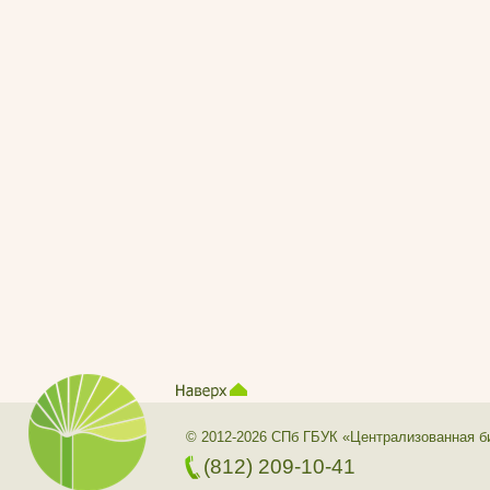
© 2012-2026 СПб ГБУК «Централизованная б
(812) 209-10-41